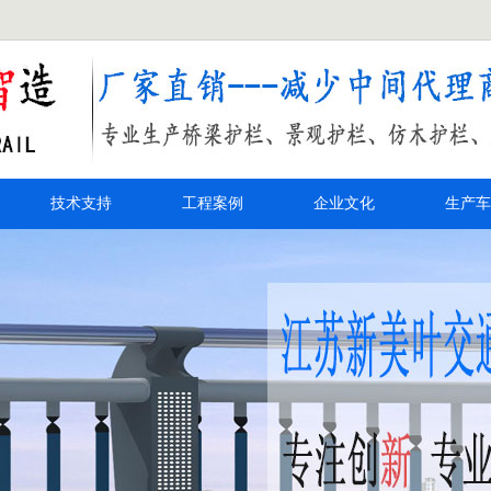
技术支持
工程案例
企业文化
生产车