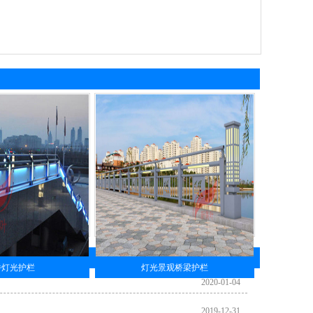
桥灯光护栏
灯光景观桥梁护栏
2020-01-04
2019-12-31