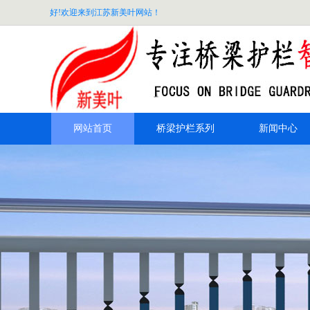
好!欢迎来到江苏新美叶网站！
网站首页
桥梁护栏系列
新闻中心