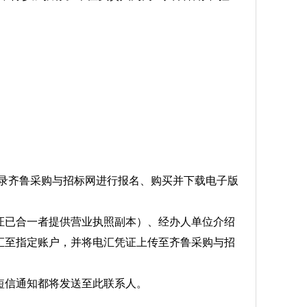
:00，登录齐鲁采购与招标网进行报名、购买并下载电子版
已合一者提供营业执照副本）、经办人单位介绍
汇至指定账户，并将电汇凭证上传至齐鲁采购与招
信通知都将发送至此联系人。