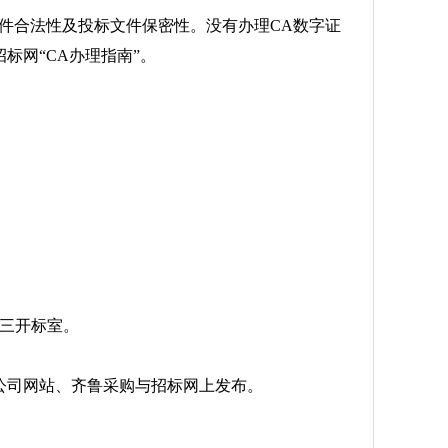
合法性及投标文件保密性。没有办理CA数字证
标网“CA办理指南”。
第三开标室。
司网站、齐鲁采购与招标网上发布。