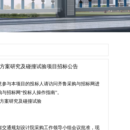
方案研究及碰撞试验项目招标公告
意参与本项目的投标人请访问齐鲁采购与招标网进
与招标网“投标人操作指南”。
方案研究及碰撞试验
交通规划设计院采购工作领导小组会议批准，现