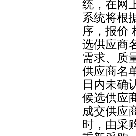
统，在网
系统将根
序，报价
选供应商
需求、质
供应商名
日内未确
候选供应
成交供应
时，由采