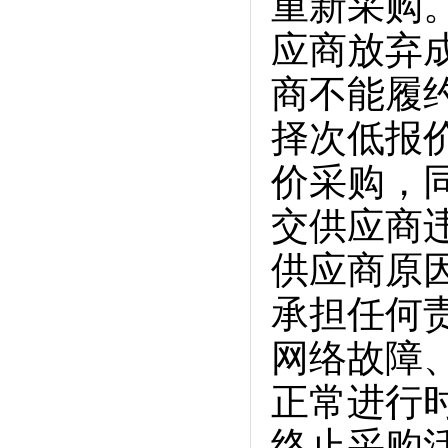
重新采购
应商放弃
商不能履
择次低报
价采购，
交供应商
供应商原
承担任何
网络故障
正常进行
终止采购