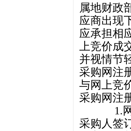
属地财政
应商出现
应承担相
上竞价成
并视情节
采购网注
与网上竞
采购网注
1.网上
采购人签订