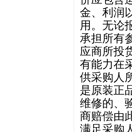
金、利润
用。无论
承担所有
应商所投
有能力在
供采购人
是原装正
维修的、
商赔偿由
满足采购