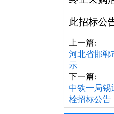
此招标公
上一篇:
河北省邯郸
示
下一篇:
中铁一局锡
栓招标公告