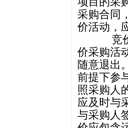
项目的采
采购合同
价活动，
竞价供应
价采购活
随意退出
前提下参
照采购人
应及时与
与采购人
价应包含