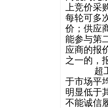
上竞价采
每轮可多
价；供应
能参与第
应商的报
之一的，
超工商营
于市场平
明显低于
不能诚信