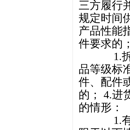
三方履行并
规定时间供
产品性能
件要求的
1.拆换
品等级标准
件、配件
的； 4.
的情形：
1.有串