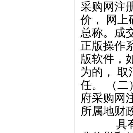
采购网注
价， 网
总称。成
正版操作
版软件，
为的， 
任。 （
府采购网
所属地财
具有独立