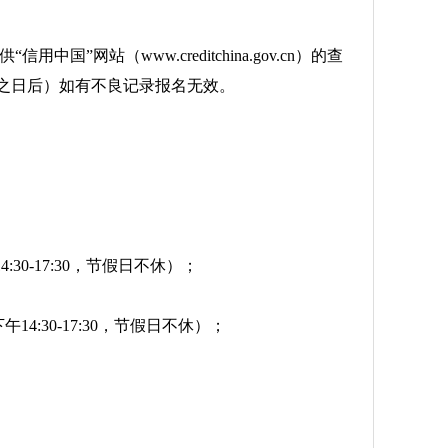
网站（www.creditchina.gov.cn）的查
告发布之日后）如有不良记录报名无效。
4:30-17:30，节假日不休）；
午14:30-17:30，节假日不休）；