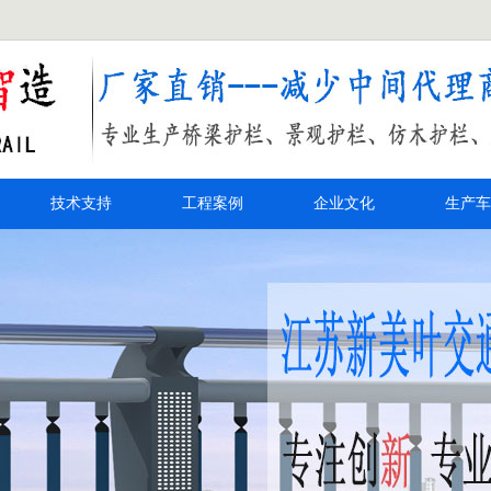
技术支持
工程案例
企业文化
生产车