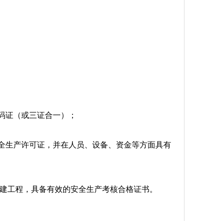
码证（或三证合一）；
全生产许可证，并在人员、设备、资金等方面具有
在建工程，具备有效的安全生产考核合格证书。