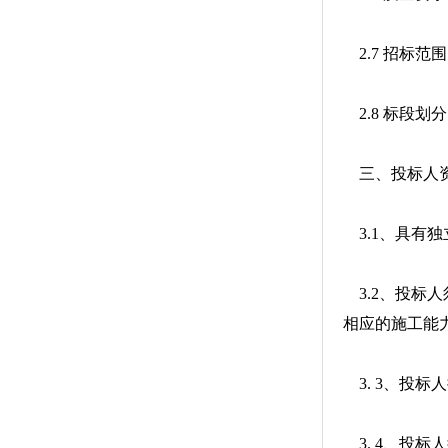
2.7 招标范
2.8 标段划
三、投标人
3.1、具有
3.2、投标
相应的施工能
3. 3、投
3. 4、投