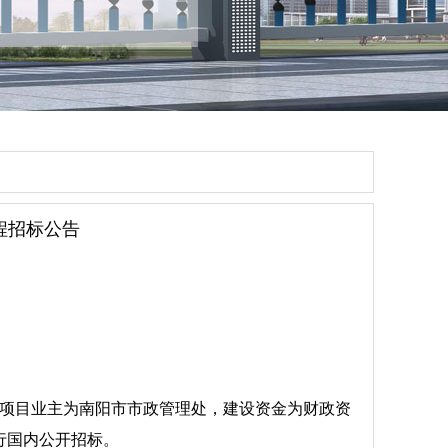
程招标公告
项目业主为南阳市市政管理处，建设资金为财政资
行国内公开招标。