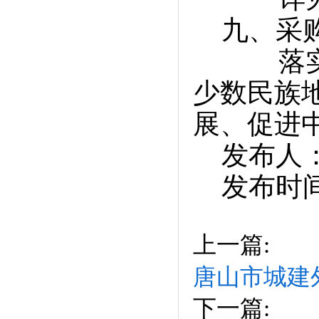
九、采购
落实节约
少数民族
展、促进
发布人：
发布时间：2
上一篇:
唐山市城建
下一篇: