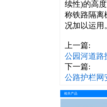
续性)的高
称铁路隔离栅
况加以运用
上一篇:
公园河道路
下一篇:
公路护栏网
相关产品