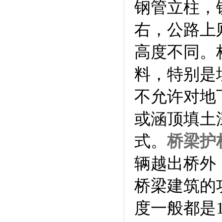
钢管立柱，
右，公路上则
高度不同。
料，特别是
不允许对地
或涵顶填土
式。
桥梁护
辆越出桥外
桥梁建筑的
度一般都是