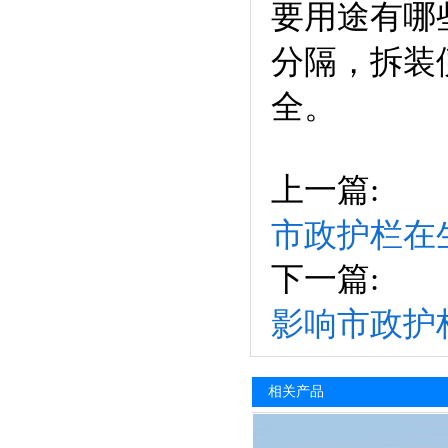
要用途有哪
分隔，拆装
全
上一篇:
市政护栏在
下一篇:
影响市政护
相关产品