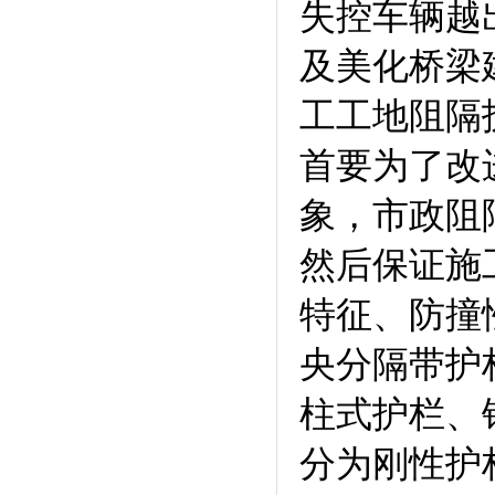
失控车辆越
及美化桥梁
工工地阻隔
首要为了改
象，市政阻
然后保证施
特征、防撞
央分隔带护
柱式护栏、
分为刚性护