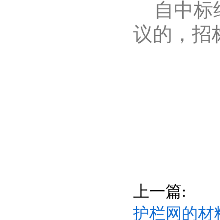
自中标
议的，招
上一篇:
护栏网的材