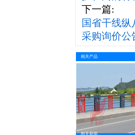
下一篇:
国省干线纵
采购询价公
相关产品
相关新闻