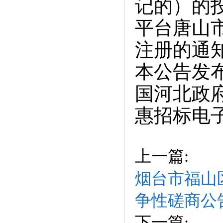
记的）的
平台唐山
注册的通
本公告发
国河北政
惠招标电
上一篇:
烟台市福山
争性磋商公
下一篇: