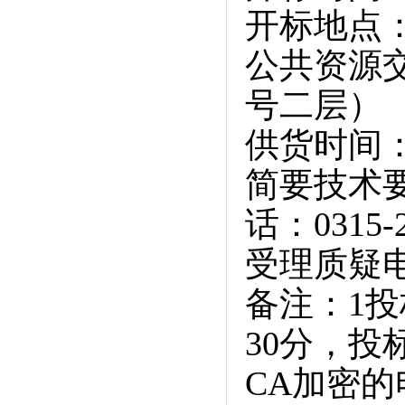
开标地点
公共资源交
号二层）
供货时间：
简要技术
话：0315-2
受理质疑电话
备注：1投
30分，投
CA加密