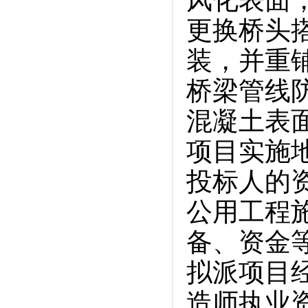
风化表面
更换桥头
装，并重
桥梁管线
混凝土表面，
项目实施
投标人的
公用工程
备、资金
拟派项目
造师执业