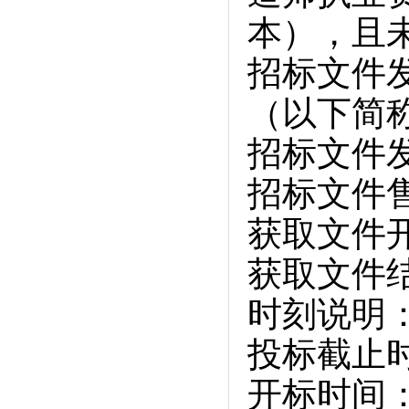
本），且
招标文件
（以下简
招标文件
招标文件售
获取文件开始
获取文件结束
时刻说明：
投标截止时间：
开标时间：20