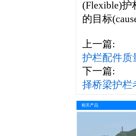
(Flexi
的目标(
上一篇:
护栏配件质
下一篇:
择桥梁护栏
相关产品