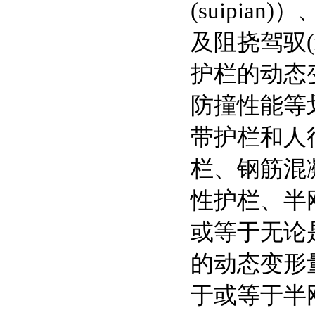
(suipia
及阻挠驾驭(m
护栏的动态
防撞性能等
带护栏和人
栏、钢筋混
性护栏、半
或等于无论
的动态变形
于或等于半