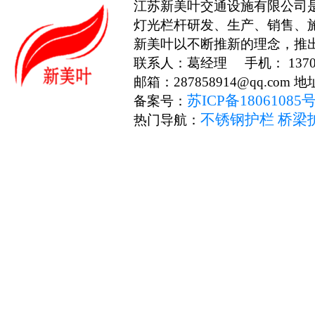
江苏新美叶交通设施有限公司
灯光栏杆研发、生产、销售、
新美叶以不断推新的理念，推
联系人：葛经理 手机： 13706
邮箱：287858914@qq.c
苏ICP备18061085
备案号：
不锈钢护栏
桥梁
热门导航：