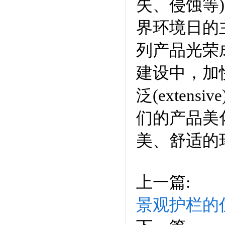
失、侵蚀等)
界环境日的主
列产品光荣
建设中，加
泛(exten
们的产品美
美、舒
上一篇:
景观护栏的