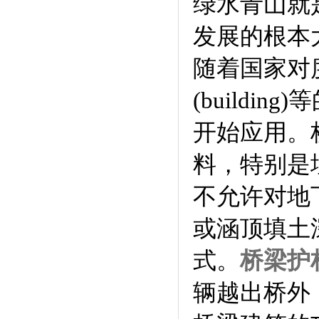
绿水青山就
发展的根本
随着国家对
(build
开始应用。
料，特别是
不允许对地
或涵顶填土
式。
桥梁护
辆越出桥外