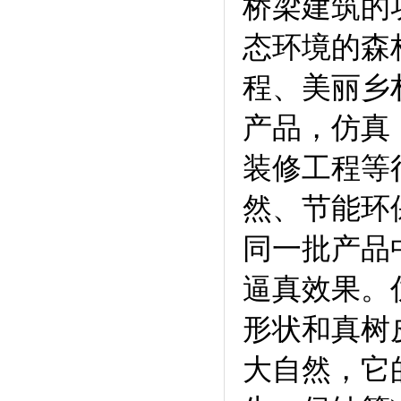
桥梁建筑的
态环境的森
程、美丽乡村
产品，仿真（
装修工程等
然、节能环
同一批产品
逼真效果。
形状和真树
大自然，它