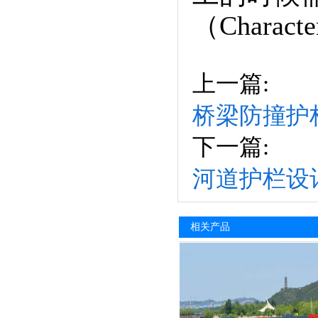
（Cha
上一篇:
桥梁防撞护
下一篇:
河道护栏设
相关产品