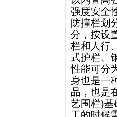
以内置高强
强度安全性
防撞栏划
分，按设
栏和人行
式护栏、
性能可分
身也是一
品，也是在
艺围栏)
工的时候