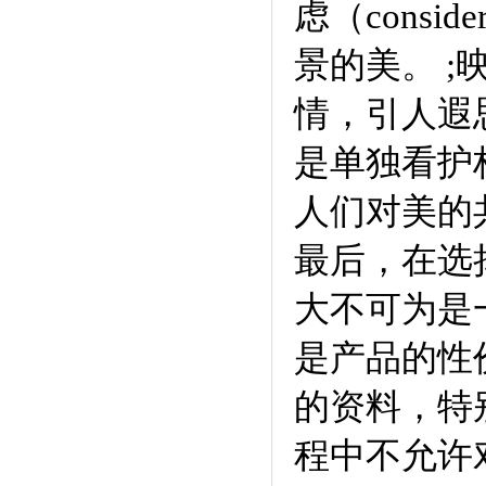
虑（consi
景的美。 
情，引人遐思
是单独看护
人们对美的
最后，在选
大不可为是一
是产品的性
的资料，特
程中不允许