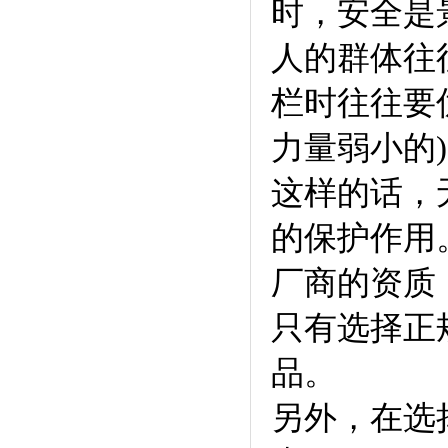
时，安全是景
人的群体往往覆
栏时往往要优
力量弱小的
这样的话，
的保护作用。
厂商的资质，
只有选择正
品。
另外，在选