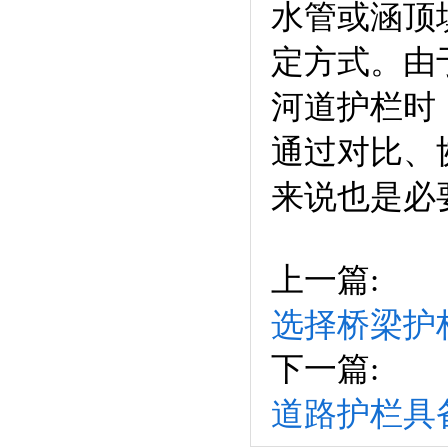
水管或涵顶
定方式。由
河道护栏时
通过对比、
来说也是
上一篇:
选择桥梁护
下一篇:
道路护栏具