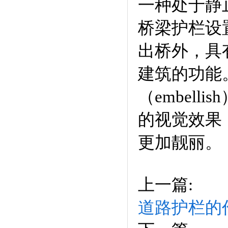
一种处于静
桥梁护栏设
出桥外，具
建筑的功能
（embel
的视觉效果
更加
上一篇:
道路护栏的