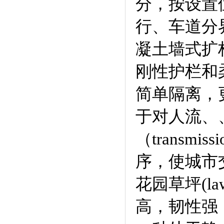
分，按设置
行、车道分
凝土墙式扩
刚性护栏和柔
简单隔离，
于对人流、、
（trans
序，使城市
花园草坪(la
高，韧性强