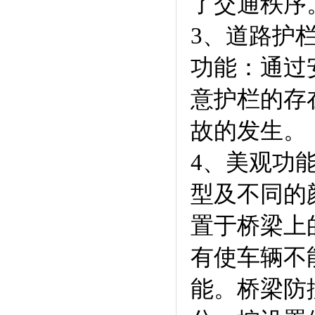
了交通秩序
3、道路护
功能：通过
意护栏的存
故的发生。
4、美观功
型及不同的
置于桥梁上
有使车辆不
能。桥梁防