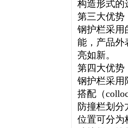
构造形式的
第三大优势（
钢护栏采用
能，产品外表
亮如新。
第四大优势（
钢护栏采用
搭配（col
防撞栏划分
位置可分为