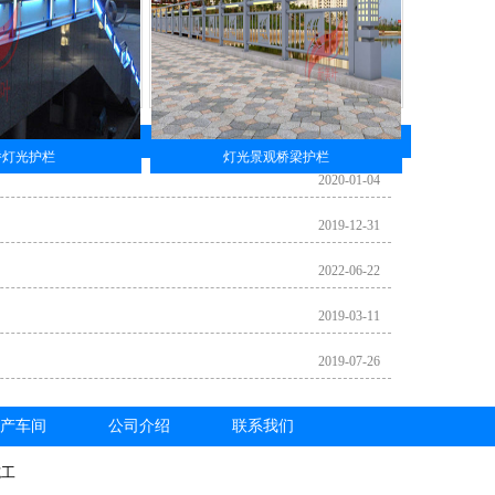
桥灯光护栏
灯光景观桥梁护栏
2020-01-04
2019-12-31
2022-06-22
2019-03-11
2019-07-26
产车间
公司介绍
联系我们
施工