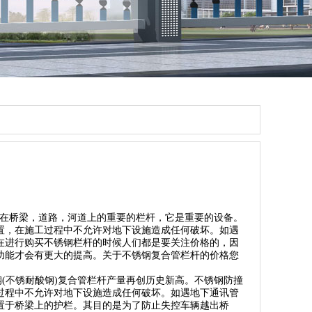
用在桥梁，道路，河道上的重要的栏杆，它是重要的设备。
置，在施工过程中不允许对地下设施造成任何破坏。如遇
在进行购买不锈钢栏杆的时候人们都是要关注价格的，因
功能才会有更大的提高。关于不锈钢复合管栏杆的价格您
锈钢(不锈耐酸钢)复合管栏杆产量再创历史新高。不锈钢防撞
过程中不允许对地下设施造成任何破坏。如遇地下通讯管
置于桥梁上的护栏。其目的是为了防止失控车辆越出桥