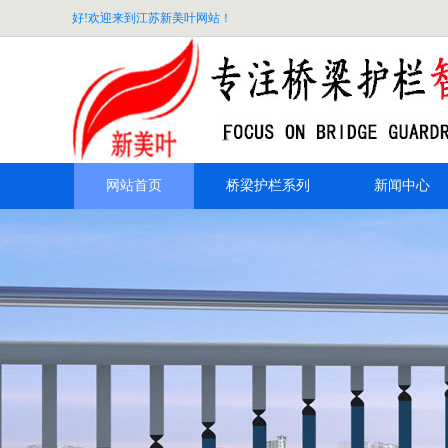
好!欢迎来到江苏新美叶网站！
网站首页
桥梁护栏系列
新闻中心