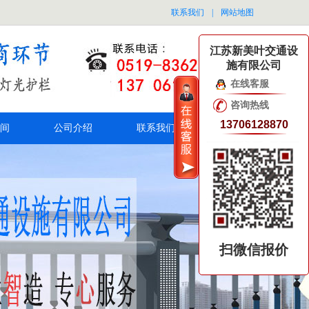
联系我们
|
网站地图
江苏新美叶交通设
施有限公司
在线客服
咨询热线
13706128870
间
公司介绍
联系我们
扫微信报价