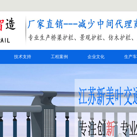
技术支持
工程案例
企业文化
生产车