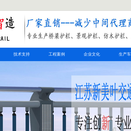
技术支持
工程案例
企业文化
生产车