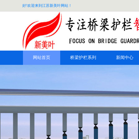
好!欢迎来到江苏新美叶网站！
网站首页
桥梁护栏系列
新闻中心