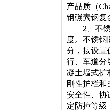
产品质（Ch
钢碳素钢复
2、不锈钢
度。不锈钢
分，按设置
行、车道分
凝土墙式扩
刚性护栏和
安全性、协
定防撞等级