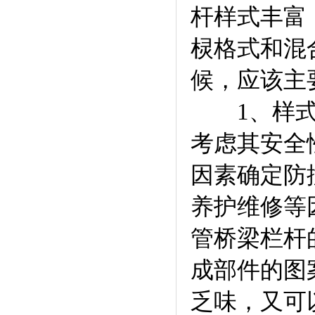
杆样式丰富
棂格式和混
候，应该主
1、样式
考虑其安全
因素确定防
养护维修等
管桥梁栏杆
成部件的图
乏味，又可