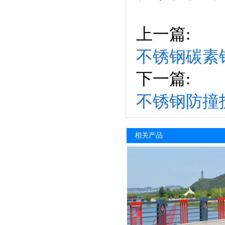
上一篇:
不锈钢碳素
下一篇:
不锈钢防撞
相关产品