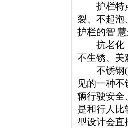
护栏特点：
裂、不起泡
护栏的智 
抗老化：在
不生锈、美
不锈钢(不
见的一种不
辆行驶安全
是和行人比
型设计会直