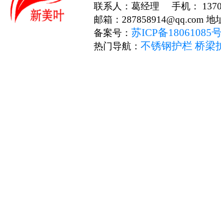
联系人：葛经理 手机： 13706
邮箱：287858914@qq.c
苏ICP备18061085
备案号：
不锈钢护栏
桥梁
热门导航：