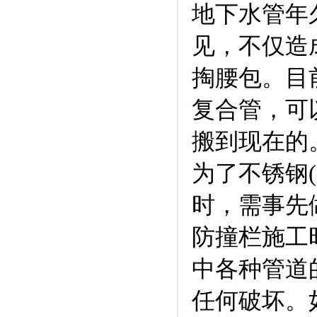
地下水管年
见，不仅造
掏腰包。目
复合管，可以
搬到现在的
为了不锈钢
时，需事先做
防撞栏施工
中各种管道
任何破坏。