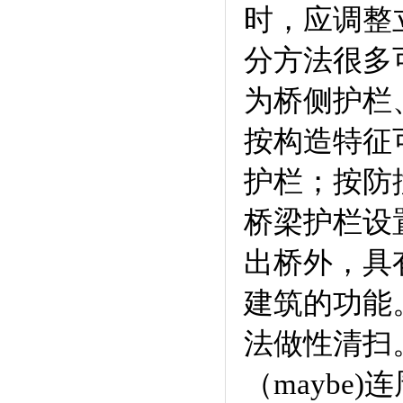
时，应调整
分方法很多
为桥侧护栏
按构造特征
护栏；按防
桥梁护栏设
出桥外，具
建筑的功能。
法做性清扫
（maybe