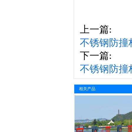
上一篇:
不锈钢防撞
下一篇:
不锈钢防撞
相关产品