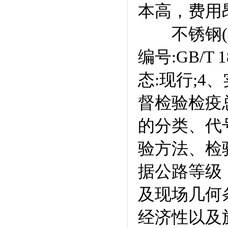
本高，费用
不锈钢(不锈
编号:GB/T
态:现行;4
督检验检疫
的分类、代
验方法、检
据公路等级
及现场几何
经济性以及