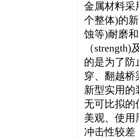
金属材料采
个整体)的
蚀等)耐磨
（stren
的是为了防
穿、翻越桥
新型实用的
无可比拟的
美观、使用周
冲击性较差