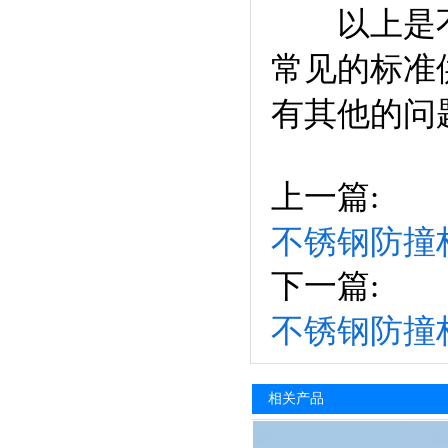
以上是不锈
常见的标准
有其他的问
上一篇:
不锈钢防撞
下一篇:
不锈钢防撞
相关产品