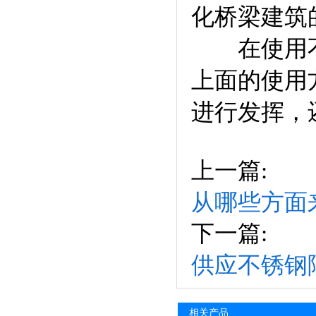
化桥梁建筑
在使用不锈
上面的使用
进行发挥，
上一篇:
从哪些方面
下一篇:
供应不锈钢
相关产品