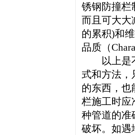
锈钢防撞栏制
而且可大大
的累积)和
品质（Cha
以上是不锈
式和方法，
的东西，也
栏施工时应
种管道的准
破坏。如遇