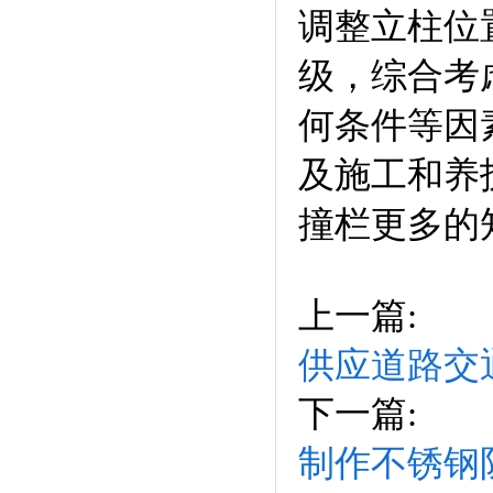
调整立柱位
级，综合考
何条件等因
及施工和养
撞栏更多的
上一篇:
供应道路交
下一篇:
制作不锈钢