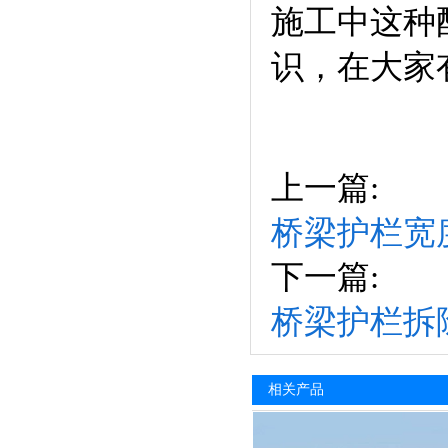
施工中这种
识，在大家
上一篇:
桥梁护栏宽
下一篇:
桥梁护栏拆
相关产品