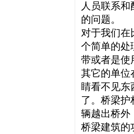
人员联系和
的问题。
对于我们在
个简单的处
带或者是使
其它的单位
睛看不见东
了。桥梁护
辆越出桥外
桥梁建筑的