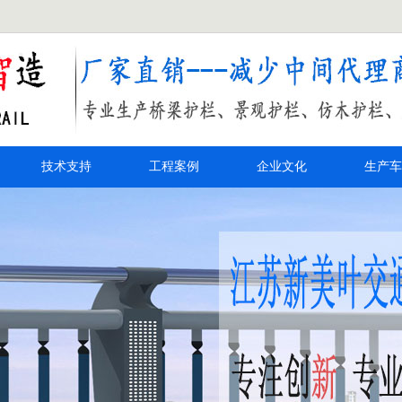
技术支持
工程案例
企业文化
生产车