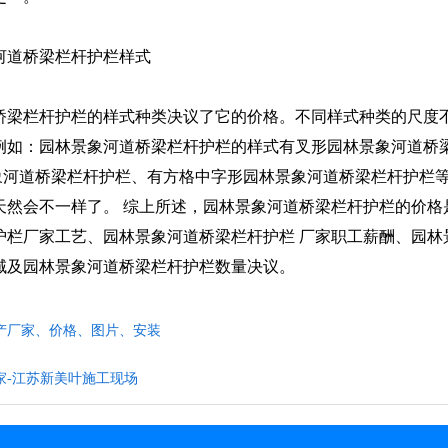
河道桥梁栏杆护栏样式
桥梁栏杆护栏的样式种类决议了它的价格。不同样式种类的尺度
例如：园林景象河道桥梁栏杆护栏的样式有叉形园林景象河道桥
象河道桥梁栏杆护栏、有方格中字形园林景象河道桥梁栏杆护栏
天然会不一样了。 综上所述，园林景象河道桥梁栏杆护栏的价格
护栏厂家工艺、园林景象河道桥梁栏杆护栏 厂家职工薪酬、园林
域及园林景象河道桥梁栏杆护栏数量决议。
产厂家、价格、图片、安装
家-江苏新美叶施工现场