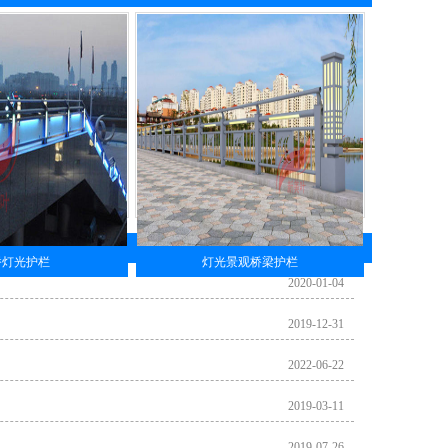
桥灯光护栏
灯光景观桥梁护栏
2020-01-04
2019-12-31
2022-06-22
2019-03-11
2019-07-26