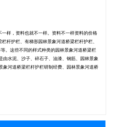
不一样，资料也就不一样。资料不一样资料的价格
梁栏杆护栏、有梯形园林景象河道桥梁栏杆护栏、
等等。这些不同的样式种类的园林景象河道桥梁栏
是由水泥、沙子、碎石子、油漆、钢筋、园林景象
景象河道桥梁栏杆护栏研制经费、园林景象河道桥