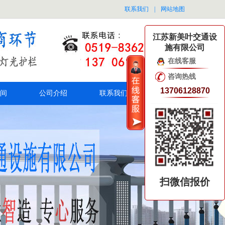
联系我们
|
网站地图
江苏新美叶交通设
施有限公司
在线客服
咨询热线
13706128870
间
公司介绍
联系我们
扫微信报价