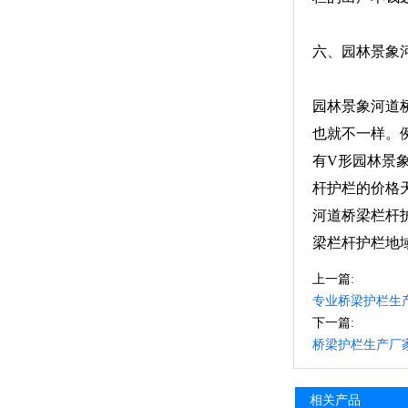
六、园林景象
园林景象河道
也就不一样。
有V形园林景
杆护栏的价格
河道桥梁栏杆
梁栏杆护栏地
上一篇:
专业桥梁护栏生
下一篇:
桥梁护栏生产厂
相关产品