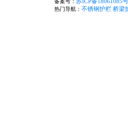
苏ICP备18061085
备案号：
不锈钢护栏
桥梁
热门导航：