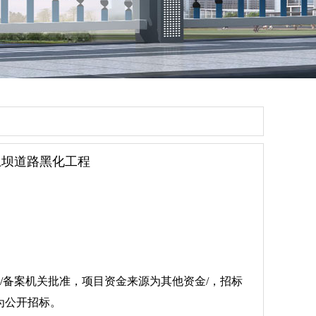
及上坝道路黑化工程
核准/备案机关批准，项目资金来源为其他资金/，招标
为公开招标。