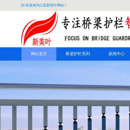
好!欢迎来到江苏新美叶网站！
网站首页
桥梁护栏系列
新闻中心