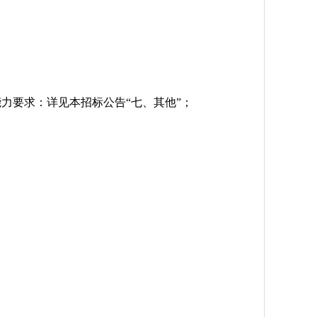
资格能力要求：详见本招标公告“七、其他”；