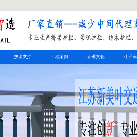
技术支持
工程案例
企业文化
生产车