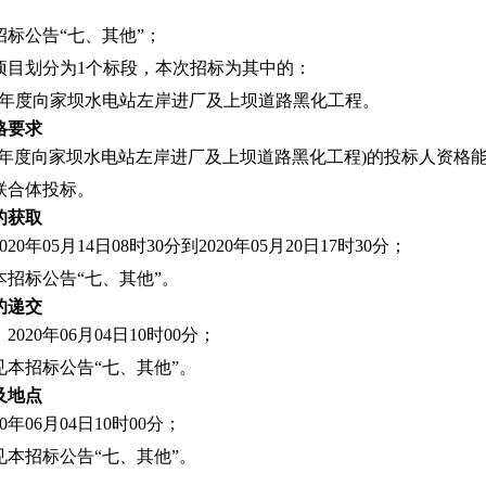
标公告“七、其他”；
项目划分为1个标段，本次招标为其中的：
9-2020年度向家坝水电站左岸进厂及上坝道路黑化工程。
格要求
19-2020年度向家坝水电站左岸进厂及上坝道路黑化工程)的投标人
联合体投标。
的获取
0年05月14日08时30分到2020年05月20日17时30分；
招标公告“七、其他”。
的递交
020年06月04日10时00分；
见本招标公告“七、其他”。
及地点
0年06月04日10时00分；
见本招标公告“七、其他”。