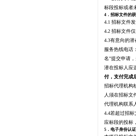
标段投标或者
4．招标文件的
4.1 招标文件
4.2 招标文
4.3有意向的潜
服务热线电话：
名”提交申请
潜在投标人应
付，支付完成
招标代理机构
人须在招标文
代理机构联系
4.4若超过
应标段的投标
5．电子身份认证