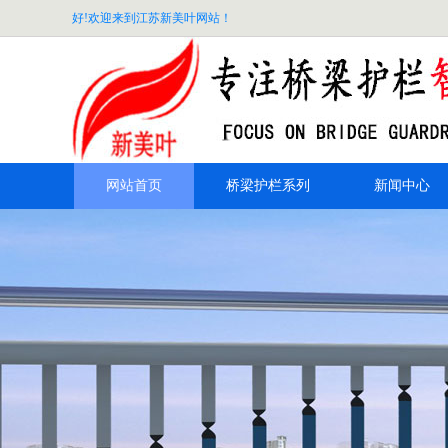
好!欢迎来到江苏新美叶网站！
网站首页
桥梁护栏系列
新闻中心