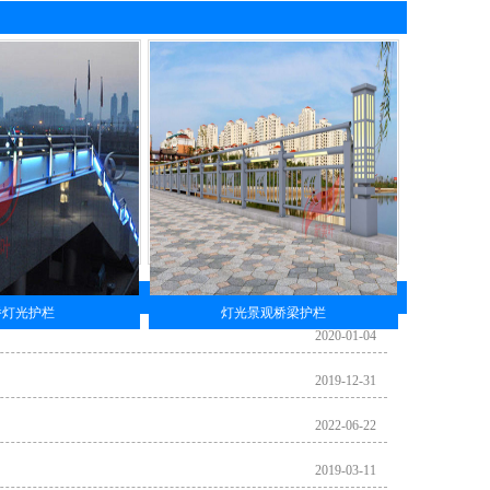
桥灯光护栏
灯光景观桥梁护栏
2020-01-04
2019-12-31
2022-06-22
2019-03-11