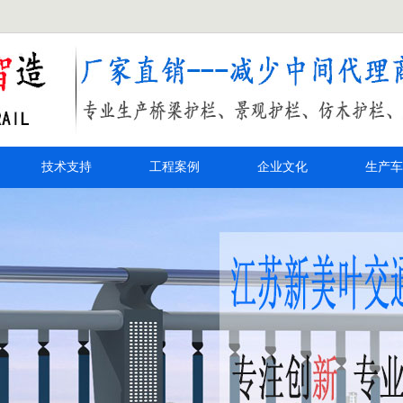
技术支持
工程案例
企业文化
生产车