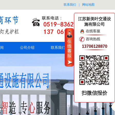
联系我们
|
网站地图
江苏新美叶交通设
施有限公司
在线客服
咨询热线
13706128870
间
公司介绍
联系我们
扫微信报价