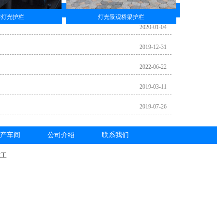
桥灯光护栏
灯光景观桥梁护栏
2020-01-04
2019-12-31
2022-06-22
2019-03-11
2019-07-26
产车间
公司介绍
联系我们
施工