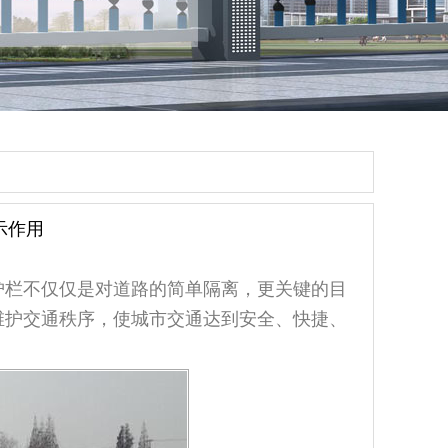
示作用
栏不仅仅是对道路的简单隔离，更关键的目
维护交通秩序，使城市交通达到安全、快捷、