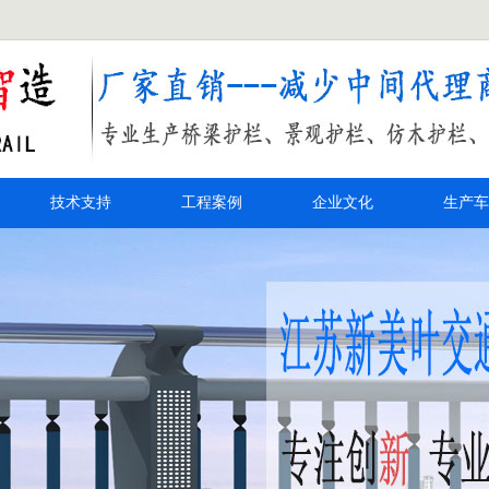
技术支持
工程案例
企业文化
生产车