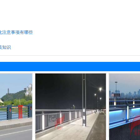
化注意事项有哪些
装知识