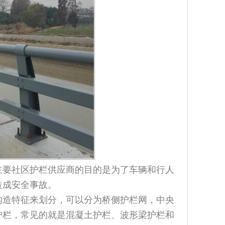
要社区护栏供应商的目的是为了车辆和行人
造成安全事故。
造特征来划分，可以分为桥侧护栏网，中央
护栏，常见的就是混凝土护栏、波形梁护栏和