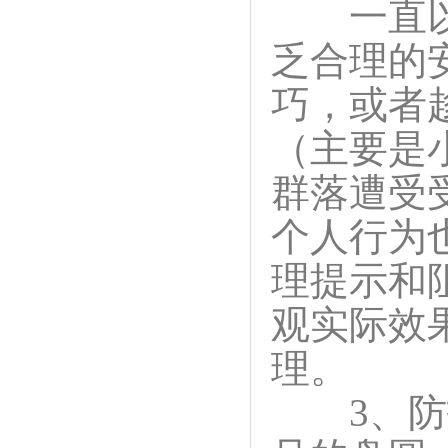
一直以来
乏合理的
巧，或者
（主要是
群落遭受
个人行为
理提示和
观实际效
理。
3、防护