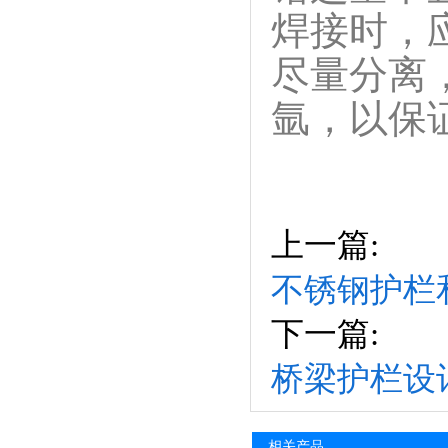
焊接时，
尽量分离
氩，以保
上一篇:
不锈钢护栏
下一篇:
桥梁护栏设
相关产品