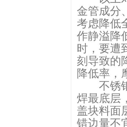
金管成分
考虑降低
作静溢降
时，要遭
刻导致的
降低率，
不锈钢防
焊最底层，
盖块料面
错边量不宜