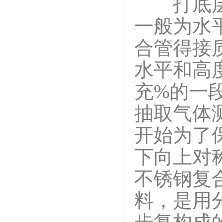
打底层采
一般为水
合管得接
水平和高
充%的一
抽取气体
开始为了
下向上对
不锈钢复
料，是用