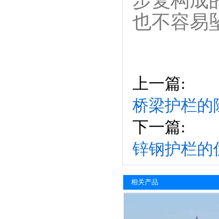
步复构成
也不容易
上一篇:
桥梁护栏的
下一篇:
锌钢护栏的
相关产品