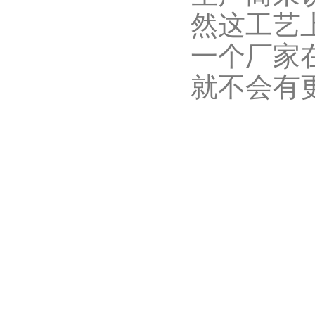
然这工艺
一个厂家
就不会有