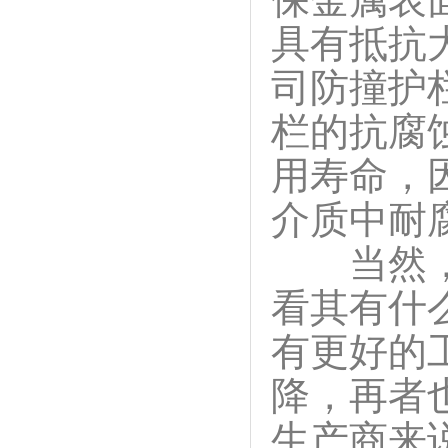
具有抵抗
司防撞护
栏的抗腐
用寿命，
介质中耐
当然，在
看其有什
有更好的
降，再者
生产商来