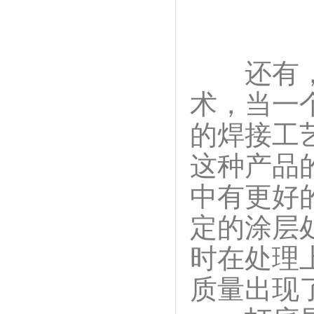
还有，就
术，当一
的焊接工
这种产品
中有更好
定的涂层
时在处理
质量出现