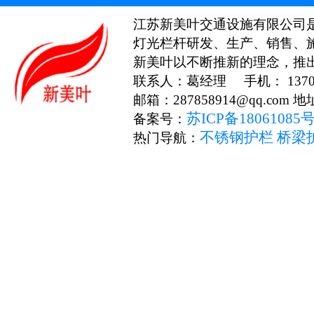
江苏新美叶交通设施有限公司
灯光栏杆研发、生产、销售、
新美叶以不断推新的理念，推
联系人：葛经理 手机： 13706
邮箱：287858914@qq.c
苏ICP备18061085
备案号：
不锈钢护栏
桥梁
热门导航：