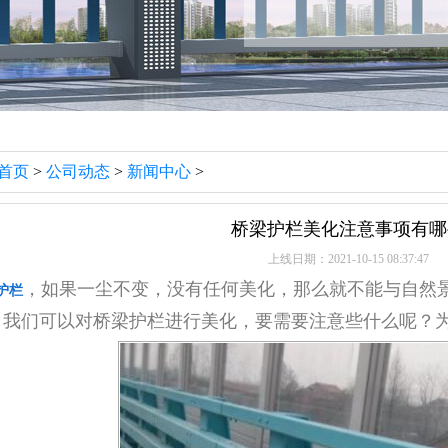
首页
>
公司动态
>
新闻中心
>
桥梁护栏美化注意事项有哪
上线日期：2021-10-15 08:37:47
，如果一尘不变，没有任何美化，那么就不能与自然
护栏
，我们可以对桥梁护栏进行美化，要需要注意些什么呢？