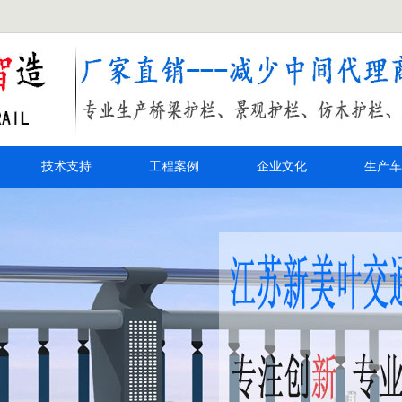
技术支持
工程案例
企业文化
生产车