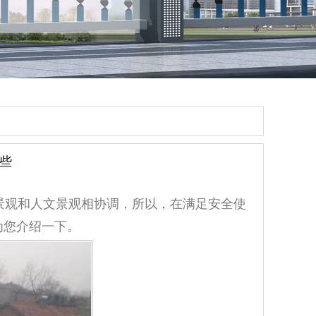
些
景观和人文景观相协调，所以，在满足安全使
为您介绍一下。