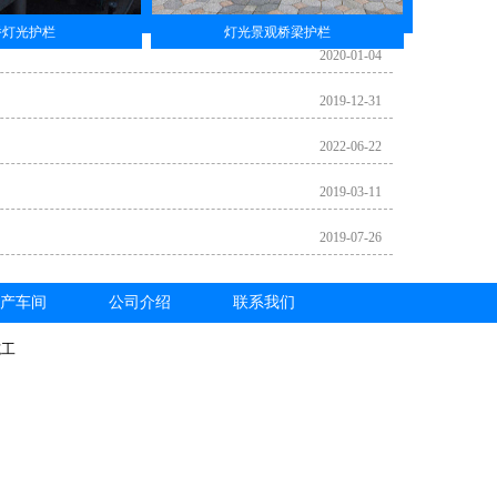
桥灯光护栏
灯光景观桥梁护栏
2020-01-04
2019-12-31
2022-06-22
2019-03-11
2019-07-26
产车间
公司介绍
联系我们
施工