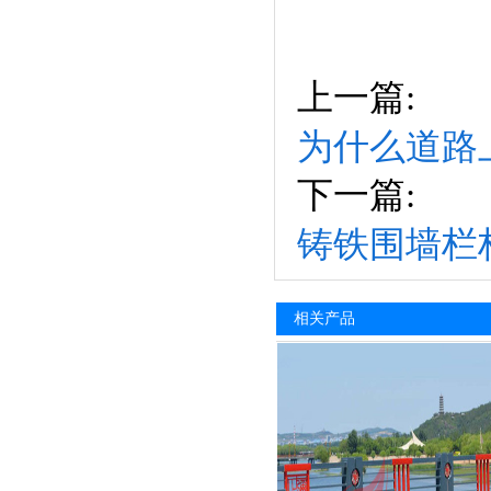
上一篇:
为什么道路
下一篇:
铸铁围墙栏
相关产品