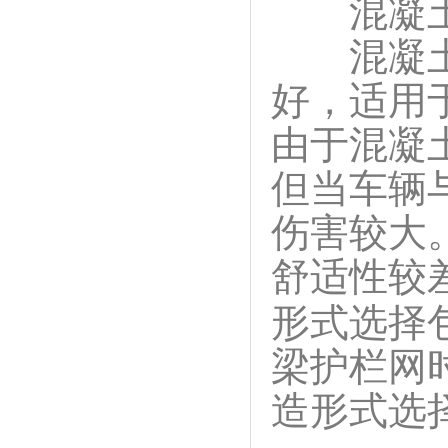
混凝土护
混凝土护
好，适用
由于混凝
但当车辆
伤害较大
舒适性较
形式选择
梁护栏网
造形式选