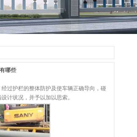
有哪些
经过护栏的整体防护及使车辆正确导向，碰
涵设计状况，并予以加以思索。