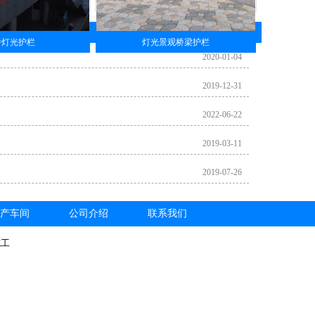
桥灯光护栏
灯光景观桥梁护栏
2020-01-04
2019-12-31
2022-06-22
2019-03-11
2019-07-26
产车间
公司介绍
联系我们
施工