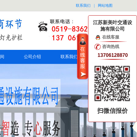
联系我们
|
网站地图
江苏新美叶交通设
施有限公司
在线客服
咨询热线
13706128870
间
公司介绍
联系我们
扫微信报价