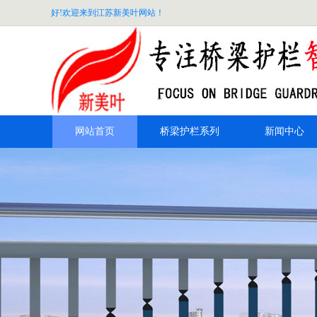
好!欢迎来到江苏新美叶网站！
网站首页
桥梁护栏系列
新闻中心