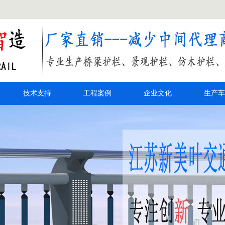
技术支持
工程案例
企业文化
生产车