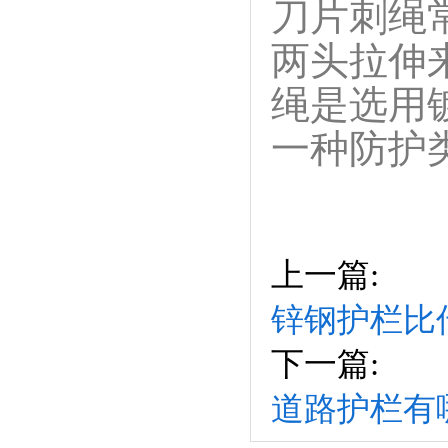
刀片刺绳
两头拉伸
绳是选用
一种防护
上一篇:
锌钢护栏比
下一篇:
道路护栏有