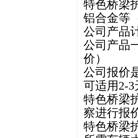
特色桥梁
铝合金等
公司产品
公司产品
价）
公司报价
可适用2-
特色桥梁
察进行报
特色桥梁