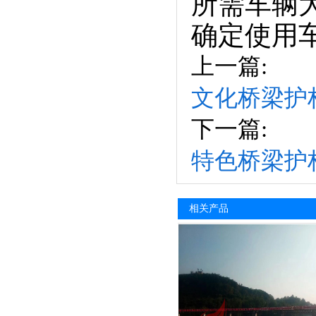
所需车辆
确定使用
上一篇:
文化桥梁护
下一篇:
特色桥梁护
相关产品