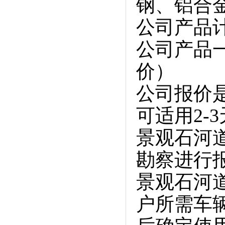
钢、铝合
公司产品
公司产品
价）
公司报价
可适用2-
景观石河
勘察进行
景观石河
户所需车