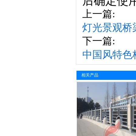
后确定使
上一篇:
灯光景观桥
下一篇:
中国风特色
相关产品