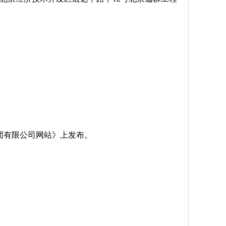
团有限公司网站》上发布。