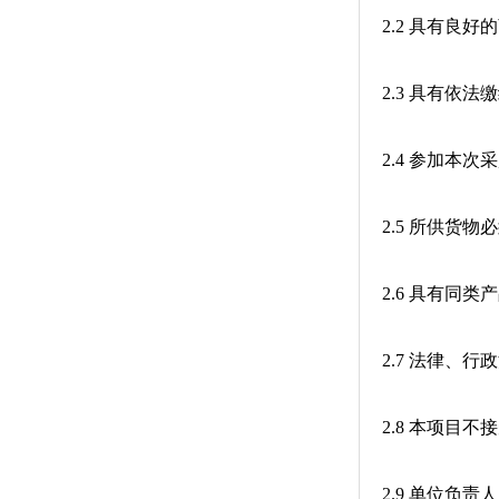
2.2 具有良
2.3 具有依
2.4 参加本
2.5 所供货
2.6 具有同
2.7 法律、
2.8 本项目
2.9 单位