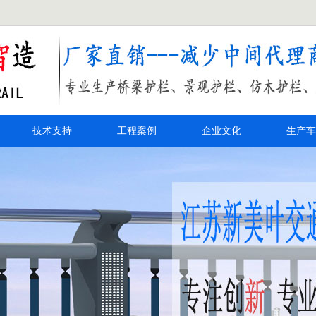
技术支持
工程案例
企业文化
生产车