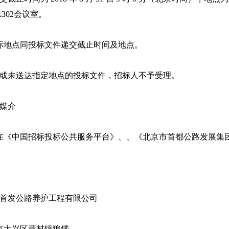
302会议室。
标地点同投标文件递交截止时间及地点。
达的或未送达指定地点的投标文件，招标人不予受理。
的媒介
在《中国招标投标公共服务平台》、、《北京市首都公路发展集
京首发公路养护工程有限公司
市大兴区黄村镇狼垡