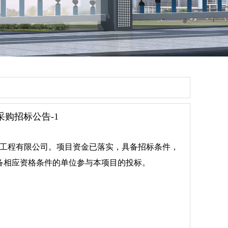
购招标公告-1
工程有限公司。项目资金已落实，具备招标条件，
备相应资格条件的单位参与本项目的投标。