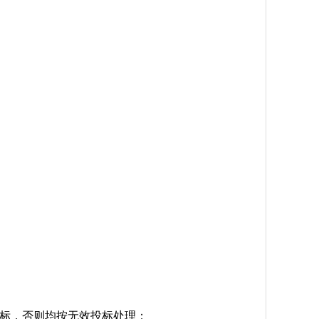
投标，否则均按无效投标处理；