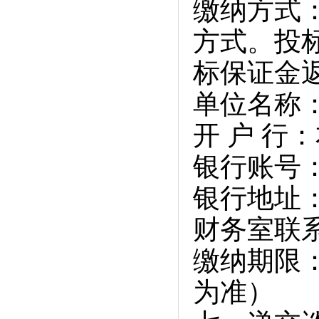
缴纳方式
方式。投
标保证金
单位名称
开 户 行
银行账号：50
银行地址
财务室联系电话
缴纳期限：
为准）