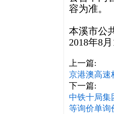
容为准。
本溪市公
2018年8月
上一篇:
京港澳高速
下一篇:
中铁十局集
等询价单询