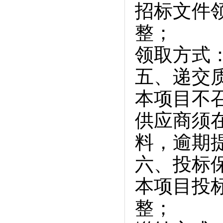
招标文件领
整；
领取方式
五、递交
本项目不
供应商须
料，逾期
六、投标
本项目投标
整；