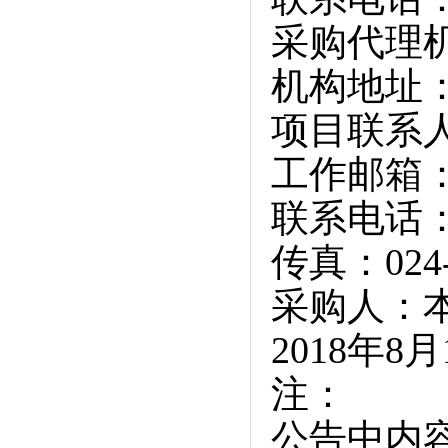
采购代理
机构地址
项目联系
工作邮箱：jia
联系电话：02
传真：024-
采购人：
2018年8月
注：
公告中内