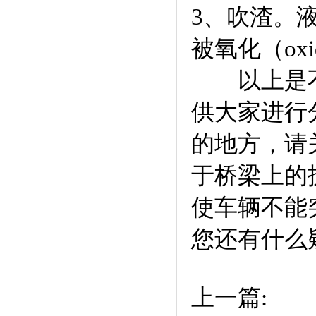
3、吹渣。液
被氧化（ox
以上是不锈
供大家进行分
的地方，请
于桥梁上的
使车辆不能
您还有什么
上一篇: