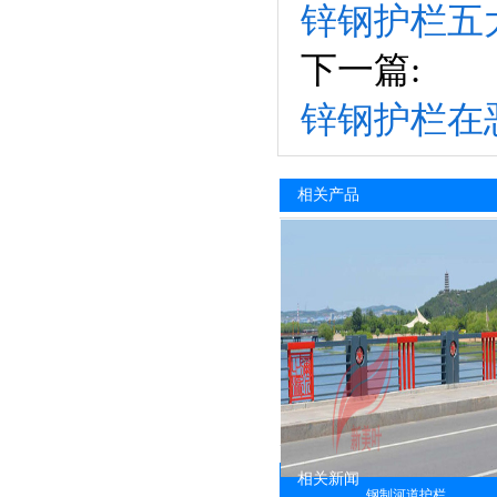
锌钢护栏五
下一篇:
锌钢护栏在
相关产品
相关新闻
钢制河道护栏