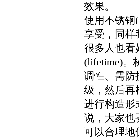
效果。
使用不锈钢
享受，同样
很多人也看
(lifet
调性、需防
级，然后再
进行构造形
说，大家也
可以合理地