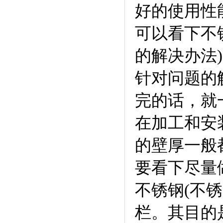
好的使用性
可以看下不
的解决办法
针对问题的
完的话，就一
在加工和安
的壁厚一般
要看下尽量
不锈钢(不
栏。其目的