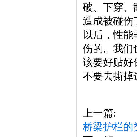
破、下穿、
造成被碰伤
以后，性能
伤的。我们
该要好贴好
不要去撕掉
上一篇:
桥梁护栏的