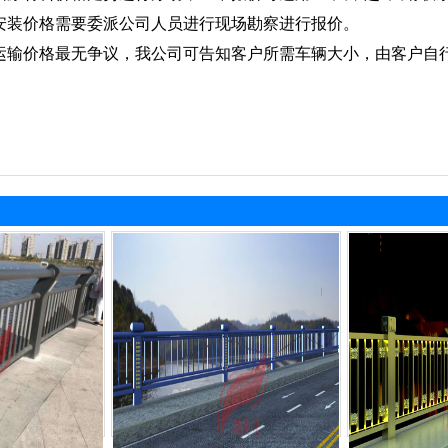
安装价格需要委派公司人员进行现场勘察进行报价。
运输价格最无争议，我公司可告知客户所需车辆大小，由客户自