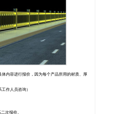
具体内容进行报价，因为每个产品所用的材质、厚
系工作人员咨询）
系二次报价。