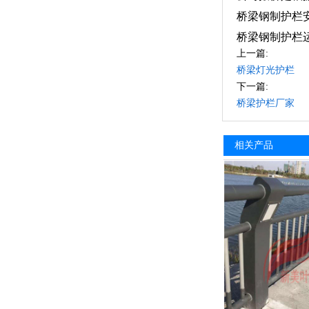
桥梁钢制护栏
桥梁钢制护栏
上一篇:
桥梁灯光护栏
下一篇:
桥梁护栏厂家
相关产品