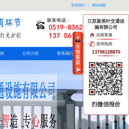
联系我们
|
网站地图
江苏新美叶交通设
施有限公司
在线客服
咨询热线
13706128870
间
公司介绍
联系我们
扫微信报价