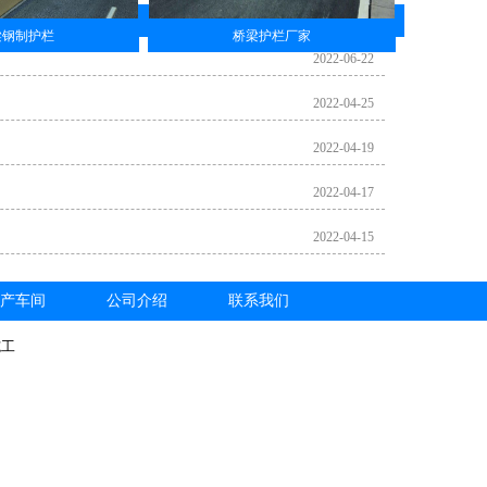
梁钢制护栏
桥梁护栏厂家
2022-06-22
2022-04-25
2022-04-19
2022-04-17
2022-04-15
产车间
公司介绍
联系我们
施工