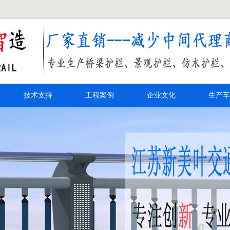
技术支持
工程案例
企业文化
生产车