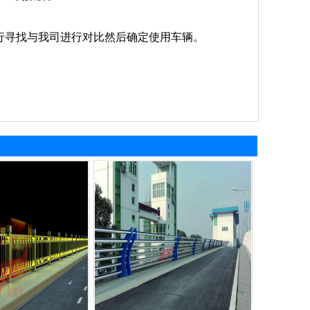
行寻找与我司进行对比然后确定使用车辆。