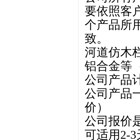
要依照客
个产品所
致。
河道仿木
铝合金等
公司产品
公司产品
价）
公司报价
可适用2-