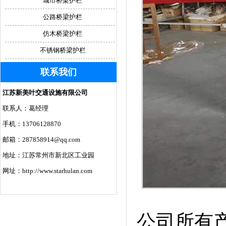
城市桥梁护栏
公路桥梁护栏
仿木桥梁护栏
不锈钢桥梁护栏
联系我们
江苏新美叶交通设施有限公司
联系人：葛经理
手机：13706128870
邮箱：287858914@qq.com
地址：江苏常州市新北区工业园
网址：http://www.starhulan.com
公司所有