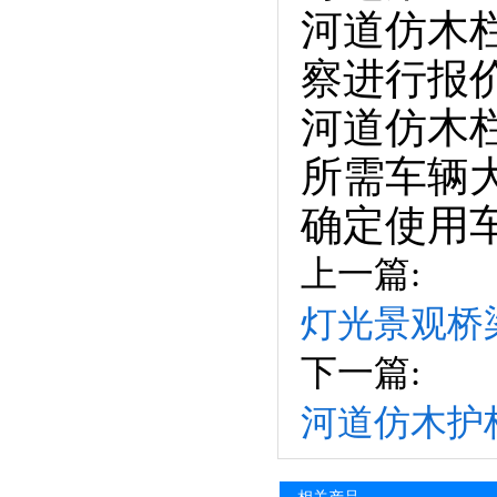
河道仿木
察进行报
河道仿木
所需车辆
确定使用
上一篇:
灯光景观桥
下一篇:
河道仿木护